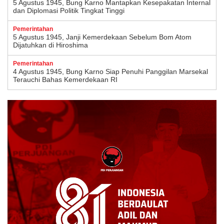
5 Agustus 1945, Bung Karno Mantapkan Kesepakatan Internal
dan Diplomasi Politik Tingkat Tinggi
Pemerintahan
5 Agustus 1945, Janji Kemerdekaan Sebelum Bom Atom
Dijatuhkan di Hiroshima
Pemerintahan
4 Agustus 1945, Bung Karno Siap Penuhi Panggilan Marsekal
Terauchi Bahas Kemerdekaan RI