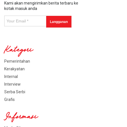
Kami akan mengirimkan berita terbaru ke
kotak masuk anda
Kategori
Pemerintahan
Kerakyatan
Internal
Interview
Serba Serbi
Grafis
Informasi