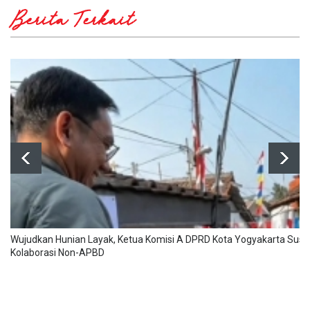
Berita Terkait
Wujudkan Hunian Layak, Ketua Komisi A DPRD Kota Yogyakarta Susa
Kolaborasi Non-APBD