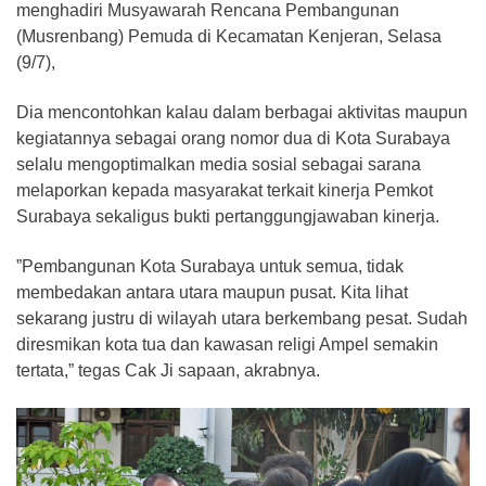
menghadiri Musyawarah Rencana Pembangunan
(Musrenbang) Pemuda di Kecamatan Kenjeran, Selasa
(9/7),
Dia mencontohkan kalau dalam berbagai aktivitas maupun
kegiatannya sebagai orang nomor dua di Kota Surabaya
selalu mengoptimalkan media sosial sebagai sarana
melaporkan kepada masyarakat terkait kinerja Pemkot
Surabaya sekaligus bukti pertanggungjawaban kinerja.
”Pembangunan Kota Surabaya untuk semua, tidak
membedakan antara utara maupun pusat. Kita lihat
sekarang justru di wilayah utara berkembang pesat. Sudah
diresmikan kota tua dan kawasan religi Ampel semakin
tertata,” tegas Cak Ji sapaan, akrabnya.