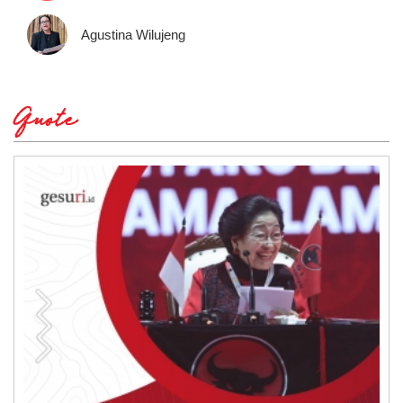
Agustina Wilujeng
Quote