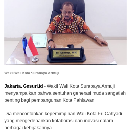
Wakil Wali Kota Surabaya Armuji.
Jakarta, Gesuri.id
- Wakil Wali Kota Surabaya Armuji
menyampaikan bahwa sentuhan generasi muda sangatlah
penting bagi pembangunan Kota Pahlawan.
Dia mencontohkan kepemimpinan Wali Kota Eri Cahyadi
yang mengedepankan kolaborasi dan inovasi dalam
berbagai kebijakannya.