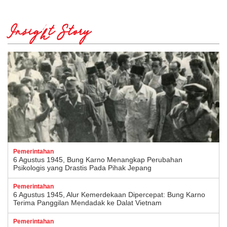
Insight Story
Pemerintahan
6 Agustus 1945, Bung Karno Menangkap Perubahan
Psikologis yang Drastis Pada Pihak Jepang
Pemerintahan
6 Agustus 1945, Alur Kemerdekaan Dipercepat: Bung Karno
Terima Panggilan Mendadak ke Dalat Vietnam
Pemerintahan