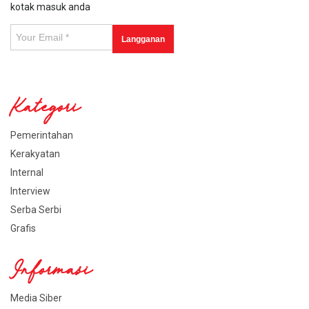
kotak masuk anda
Kategori
Pemerintahan
Kerakyatan
Internal
Interview
Serba Serbi
Grafis
Informasi
Media Siber