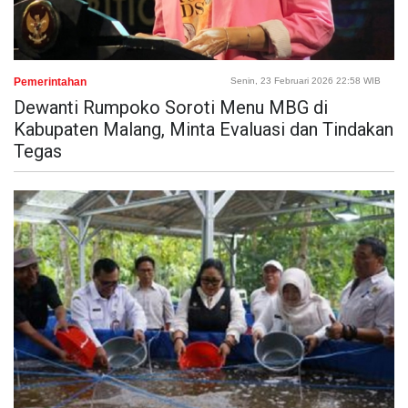
Pemerintahan
Senin, 23 Februari 2026 22:58 WIB
Dewanti Rumpoko Soroti Menu MBG di
Kabupaten Malang, Minta Evaluasi dan Tindakan
Tegas