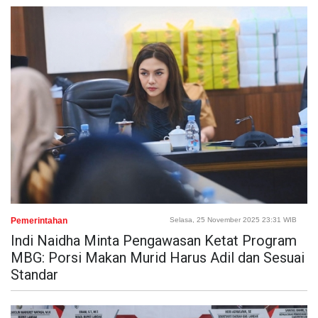
Pemerintahan
Selasa, 25 November 2025 23:31 WIB
Indi Naidha Minta Pengawasan Ketat Program
MBG: Porsi Makan Murid Harus Adil dan Sesuai
Standar