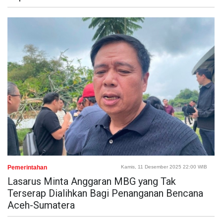
Pemerintahan
Kamis, 11 Desember 2025 22:00 WIB
Lasarus Minta Anggaran MBG yang Tak
Terserap Dialihkan Bagi Penanganan Bencana
Aceh-Sumatera