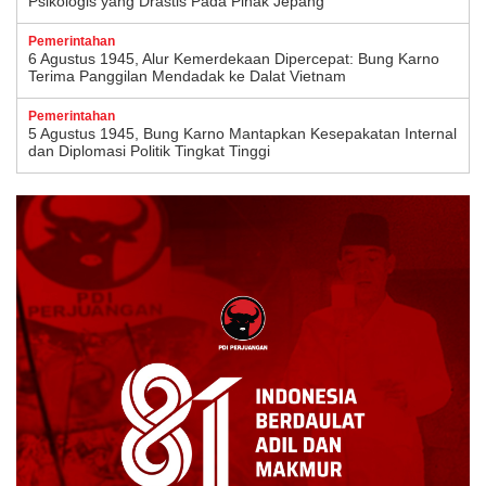
Psikologis yang Drastis Pada Pihak Jepang
Pemerintahan
6 Agustus 1945, Alur Kemerdekaan Dipercepat: Bung Karno
Terima Panggilan Mendadak ke Dalat Vietnam
Pemerintahan
5 Agustus 1945, Bung Karno Mantapkan Kesepakatan Internal
dan Diplomasi Politik Tingkat Tinggi