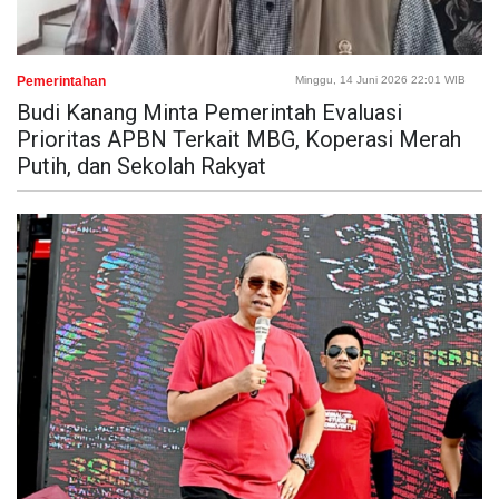
Pemerintahan
Minggu, 14 Juni 2026 22:01 WIB
Budi Kanang Minta Pemerintah Evaluasi
Prioritas APBN Terkait MBG, Koperasi Merah
Putih, dan Sekolah Rakyat