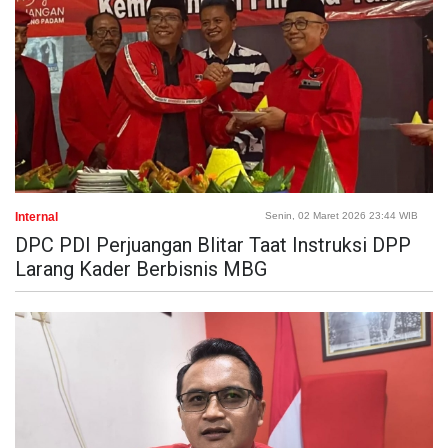
Internal
Senin, 02 Maret 2026 23:44 WIB
DPC PDI Perjuangan Blitar Taat Instruksi DPP
Larang Kader Berbisnis MBG