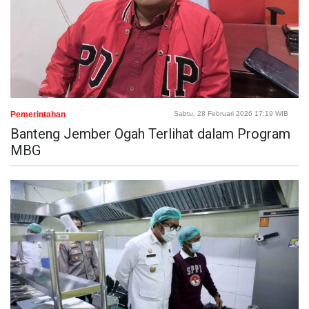
Pemerintahan
Sabtu, 28 Februari 2026 17:19 WIB
Banteng Jember Ogah Terlihat dalam Program
MBG