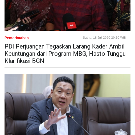
Pemerintahan
Sabtu, 18 Juli 2026 20:16 WIB
PDI Perjuangan Tegaskan Larang Kader Ambil
Keuntungan dari Program MBG, Hasto Tunggu
Klarifikasi BGN