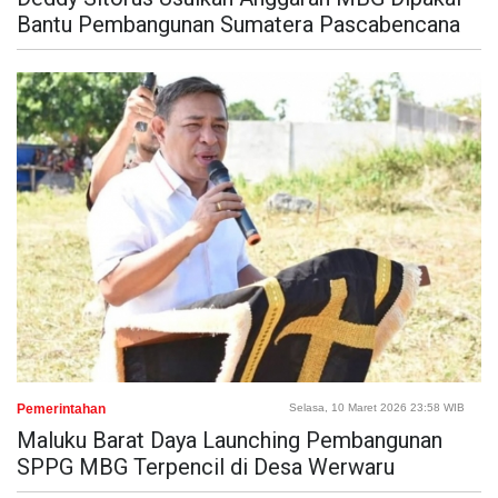
Bantu Pembangunan Sumatera Pascabencana
Pemerintahan
Selasa, 10 Maret 2026 23:58 WIB
Maluku Barat Daya Launching Pembangunan
SPPG MBG Terpencil di Desa Werwaru