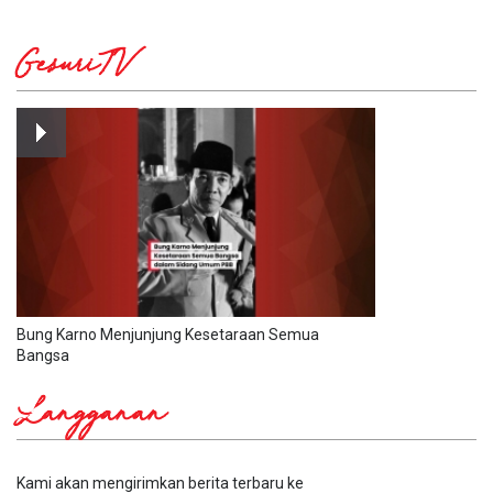
GesuriTV
Bung Karno Menjunjung Kesetaraan Semua
Bangsa
Langganan
Kami akan mengirimkan berita terbaru ke