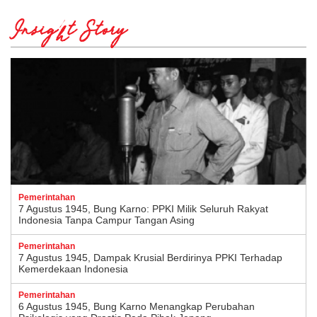
Insight Story
Pemerintahan
7 Agustus 1945, Bung Karno: PPKI Milik Seluruh Rakyat
Indonesia Tanpa Campur Tangan Asing
Pemerintahan
7 Agustus 1945, Dampak Krusial Berdirinya PPKI Terhadap
Kemerdekaan Indonesia
Pemerintahan
6 Agustus 1945, Bung Karno Menangkap Perubahan