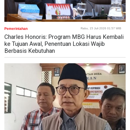
Pemerintahan
Rabu, 15 Juli 2026 01:57 WIB
Charles Honoris: Program MBG Harus Kembali
ke Tujuan Awal, Penentuan Lokasi Wajib
Berbasis Kebutuhan