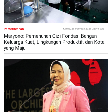
Pemerintahan
Kamis, 26 Februari 2026 23:46 WIB
Maryono: Pemenuhan Gizi Fondasi Bangun
Keluarga Kuat, Lingkungan Produktif, dan Kota
yang Maju