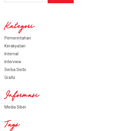
Kategori
Pemerintahan
Kerakyatan
Internal
Interview
Serba Serbi
Grafis
Informasi
Media Siber
Tags