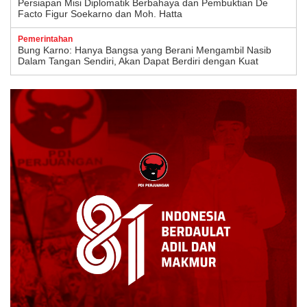
Persiapan Misi Diplomatik Berbahaya dan Pembuktian De
Facto Figur Soekarno dan Moh. Hatta
Pemerintahan
Bung Karno: Hanya Bangsa yang Berani Mengambil Nasib
Dalam Tangan Sendiri, Akan Dapat Berdiri dengan Kuat