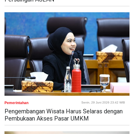
Pemerintahan
Senin, 29 Juni 2026 23:42 WIB
Pengembangan Wisata Harus Selaras dengan
Pembukaan Akses Pasar UMKM