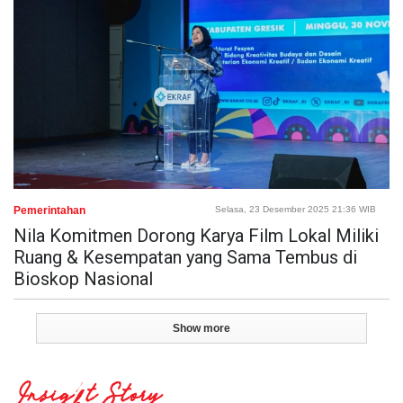
Pemerintahan
Selasa, 23 Desember 2025 21:36 WIB
Nila Komitmen Dorong Karya Film Lokal Miliki
Ruang & Kesempatan yang Sama Tembus di
Bioskop Nasional
Show more
Insight Story