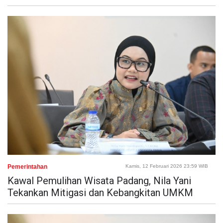
Pemerintahan
Kamis, 12 Februari 2026 23:59 WIB
Kawal Pemulihan Wisata Padang, Nila Yani
Tekankan Mitigasi dan Kebangkitan UMKM