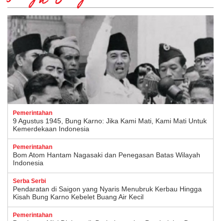
Pemerintahan
9 Agustus 1945, Bung Karno: Jika Kami Mati, Kami Mati Untuk
Kemerdekaan Indonesia
Pemerintahan
Bom Atom Hantam Nagasaki dan Penegasan Batas Wilayah
Indonesia
Serba Serbi
Pendaratan di Saigon yang Nyaris Menubruk Kerbau Hingga
Kisah Bung Karno Kebelet Buang Air Kecil
Pemerintahan