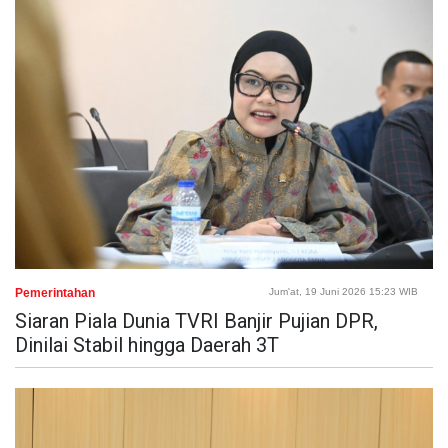
Pemerintahan
Jum'at, 19 Juni 2026 15:23 WIB
Siaran Piala Dunia TVRI Banjir Pujian DPR,
Dinilai Stabil hingga Daerah 3T