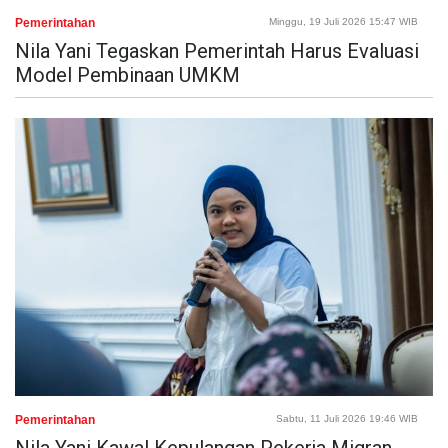
Pemerintahan
Minggu, 19 Juli 2026 15:47 WIB
Nila Yani Tegaskan Pemerintah Harus Evaluasi
Model Pembinaan UMKM
Pemerintahan
Sabtu, 11 Juli 2026 19:46 WIB