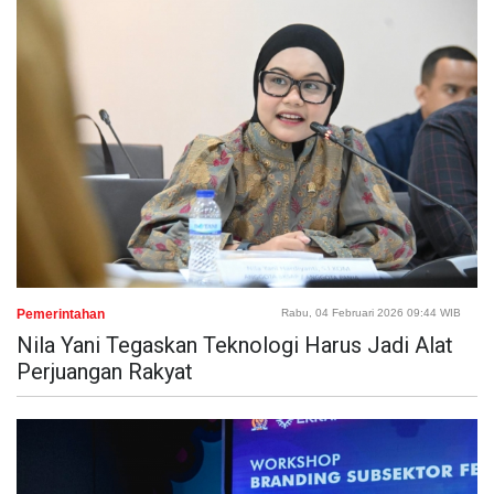
Pemerintahan
Rabu, 04 Februari 2026 09:44 WIB
Nila Yani Tegaskan Teknologi Harus Jadi Alat
Perjuangan Rakyat