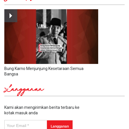
Bung Karno Menjunjung Kesetaraan Semua
Bangsa
Langganan
Kami akan mengirimkan berita terbaru ke
kotak masuk anda