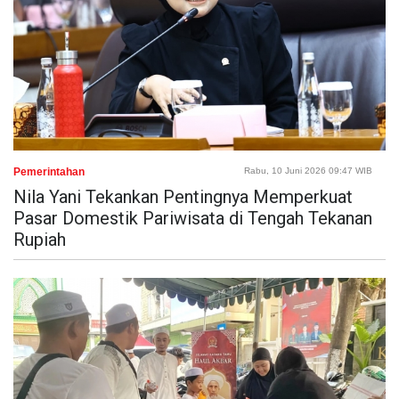
Pemerintahan
Rabu, 10 Juni 2026 09:47 WIB
Nila Yani Tekankan Pentingnya Memperkuat
Pasar Domestik Pariwisata di Tengah Tekanan
Rupiah