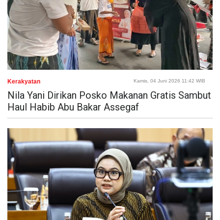
Kerakyatan
Kamis, 04 Juni 2026 11:42 WIB
Nila Yani Dirikan Posko Makanan Gratis Sambut
Haul Habib Abu Bakar Assegaf