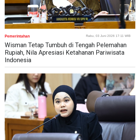
Pemerintahan
Rabu, 03 Juni 2026 17:11 WIB
Wisman Tetap Tumbuh di Tengah Pelemahan
Rupiah, Nila Apresiasi Ketahanan Pariwisata
Indonesia