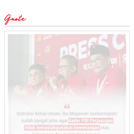
Quote