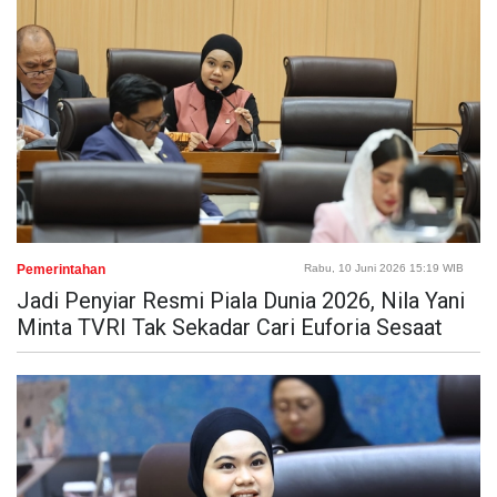
Pemerintahan
Rabu, 10 Juni 2026 15:19 WIB
Jadi Penyiar Resmi Piala Dunia 2026, Nila Yani
Minta TVRI Tak Sekadar Cari Euforia Sesaat