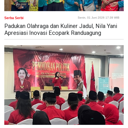
Serba Serbi
Senin, 01 Juni 2026 17:39 WIB
Padukan Olahraga dan Kuliner Jadul, Nila Yani
Apresiasi Inovasi Ecopark Randuagung