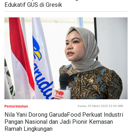
Edukatif GUS di Gresik
Pemerintahan
Kamis, 05 Maret 2026 23:59 WIB
Nila Yani Dorong GarudaFood Perkuat Industri
Pangan Nasional dan Jadi Pionir Kemasan
Ramah Lingkungan