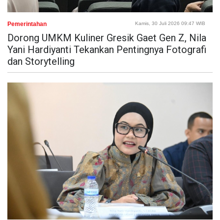
Pemerintahan
Kamis, 30 Juli 2026 09:47 WIB
Dorong UMKM Kuliner Gresik Gaet Gen Z, Nila
Yani Hardiyanti Tekankan Pentingnya Fotografi
dan Storytelling