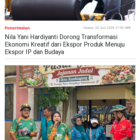
Pemerintahan
Selasa, 02 Juni 2026 17:00 WIB
Nila Yani Hardiyanti Dorong Transformasi
Ekonomi Kreatif dari Ekspor Produk Menuju
Ekspor IP dan Budaya