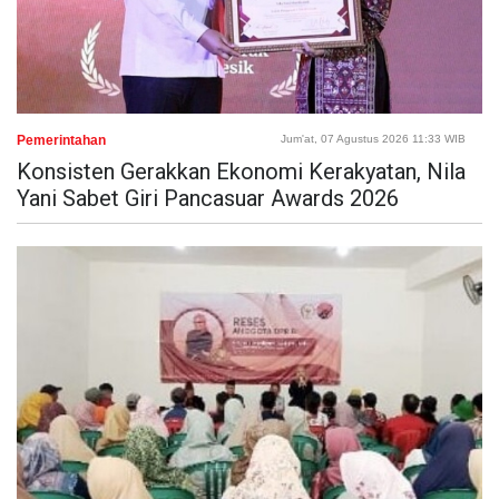
Pemerintahan
Jum'at, 07 Agustus 2026 11:33 WIB
Konsisten Gerakkan Ekonomi Kerakyatan, Nila
Yani Sabet Giri Pancasuar Awards 2026